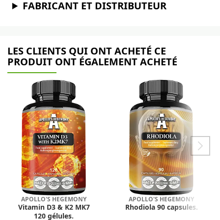
FABRICANT ET DISTRIBUTEUR
LES CLIENTS QUI ONT ACHETÉ CE
PRODUIT ONT ÉGALEMENT ACHETÉ
APOLLO'S HEGEMONY
APOLLO'S HEGEMONY
Vitamin D3 & K2 MK7
Rhodiola 90 capsules.
120 gélules.