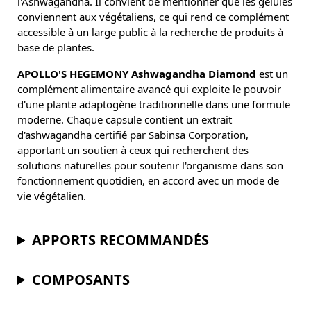
l'Ashwagandha. Il convient de mentionner que les gélules
conviennent aux végétaliens, ce qui rend ce complément
accessible à un large public à la recherche de produits à
base de plantes.
APOLLO'S HEGEMONY Ashwagandha Diamond
est un
complément alimentaire avancé qui exploite le pouvoir
d'une plante adaptogène traditionnelle dans une formule
moderne. Chaque capsule contient un extrait
d'ashwagandha certifié par Sabinsa Corporation,
apportant un soutien à ceux qui recherchent des
solutions naturelles pour soutenir l'organisme dans son
fonctionnement quotidien, en accord avec un mode de
vie végétalien.
APPORTS RECOMMANDÉS
COMPOSANTS