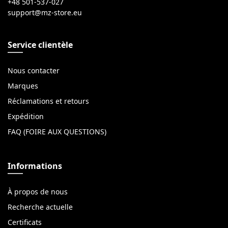
+48 501-537-027
Service clientèle
Nous contacter
Marques
Réclamations et retours
Expédition
FAQ (FOIRE AUX QUESTIONS)
Informations
À propos de nous
Recherche actuelle
Certificats