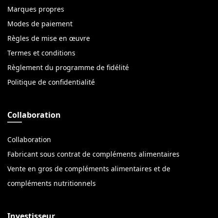
Marques propres
Modes de paiement
Règles de mise en œuvre
Termes et conditions
Règlement du programme de fidélité
Politique de confidentialité
Collaboration
Collaboration
Fabricant sous contrat de compléments alimentaires
Vente en gros de compléments alimentaires et de
compléments nutritionnels
Investisseur